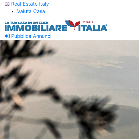
Real Estate Italy
Valuta Casa
Pubblica Annunci