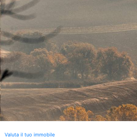
Valuta il tuo immobile