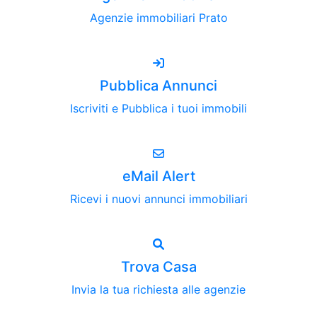
Agenzie immobiliari Prato
Pubblica Annunci
Iscriviti e Pubblica i tuoi immobili
eMail Alert
Ricevi i nuovi annunci immobiliari
Trova Casa
Invia la tua richiesta alle agenzie