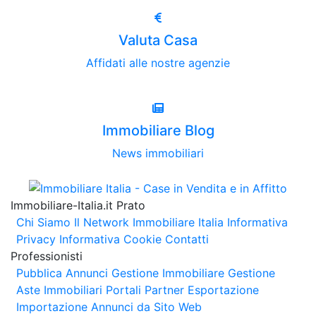
Valuta Casa
Affidati alle nostre agenzie
Immobiliare Blog
News immobiliari
Immobiliare-Italia.it Prato
Chi Siamo
Il Network Immobiliare Italia
Informativa
Privacy
Informativa Cookie
Contatti
Professionisti
Pubblica Annunci
Gestione Immobiliare
Gestione
Aste Immobiliari
Portali Partner Esportazione
Importazione Annunci da Sito Web