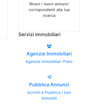
Ricevi i nuovi annunci
corrispondenti alla tua
ricerca
Attiva Email-Alert
Servizi immobiliari
Agenzie Immobiliari
Agenzie immobiliari Prato
Pubblica Annunci
Iscriviti e Pubblica i tuoi
immobili