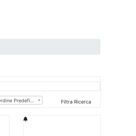
Ordine Predefinito
Filtra Ricerca