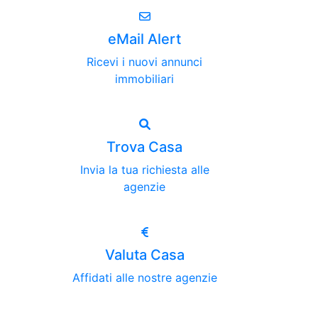
eMail Alert
Ricevi i nuovi annunci
immobiliari
Trova Casa
Invia la tua richiesta alle
agenzie
Valuta Casa
Affidati alle nostre agenzie