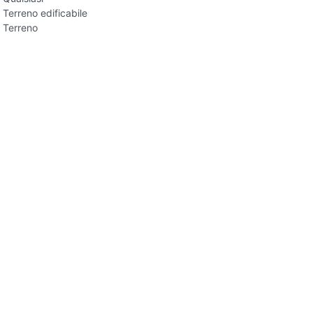
Terreno edificabile
Terreno