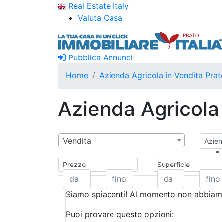
Real Estate Italy
Valuta Casa
Pubblica Annunci
Home
Azienda Agricola in Vendita Prat
Azienda Agricola 
Vendita
Azien
Prezzo
Superficie
Siamo spiacenti! Al momento non abbiamo
Puoi provare queste opzioni: