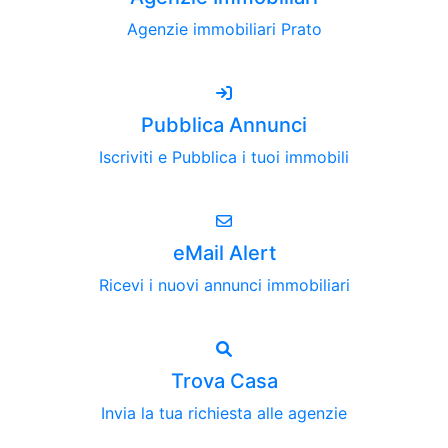
Agenzie immobiliari Prato
Pubblica Annunci
Iscriviti e Pubblica i tuoi immobili
eMail Alert
Ricevi i nuovi annunci immobiliari
Trova Casa
Invia la tua richiesta alle agenzie