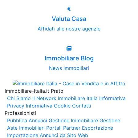
Valuta Casa
Affidati alle nostre agenzie
Immobiliare Blog
News immobiliari
Immobiliare-Italia.it Prato
Chi Siamo
Il Network Immobiliare Italia
Informativa
Privacy
Informativa Cookie
Contatti
Professionisti
Pubblica Annunci
Gestione Immobiliare
Gestione
Aste Immobiliari
Portali Partner Esportazione
Importazione Annunci da Sito Web