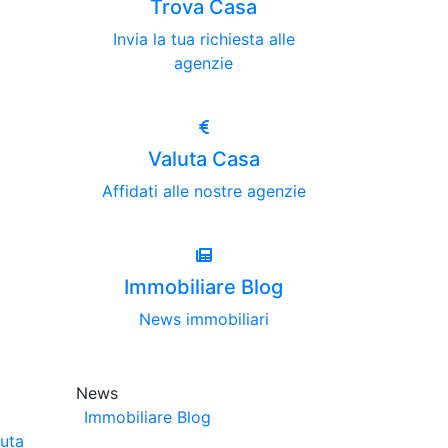
Trova Casa
Invia la tua richiesta alle
agenzie
Valuta Casa
Affidati alle nostre agenzie
Immobiliare Blog
News immobiliari
News
Immobiliare Blog
luta