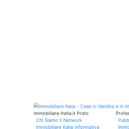
Immobiliare-Italia.it Prato
Profes
Chi Siamo
Il Network
Pubb
Immobiliare Italia
Informativa
Immo