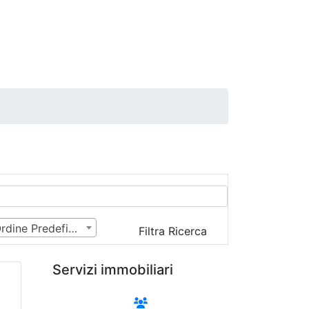
Ordine Predefinito
Filtra Ricerca
Servizi immobiliari