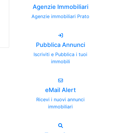
Agenzie Immobiliari
Agenzie immobiliari Prato
Pubblica Annunci
Iscriviti e Pubblica i tuoi
immobili
eMail Alert
Ricevi i nuovi annunci
immobiliari