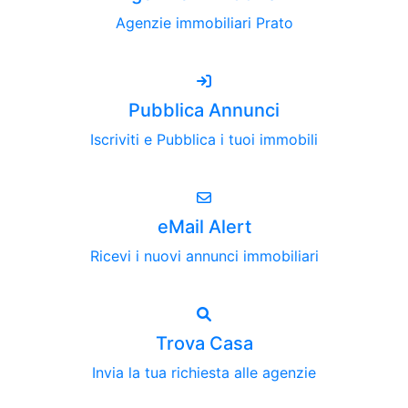
Agenzie immobiliari Prato
Pubblica Annunci
Iscriviti e Pubblica i tuoi immobili
eMail Alert
Ricevi i nuovi annunci immobiliari
Trova Casa
Invia la tua richiesta alle agenzie