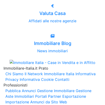
Valuta Casa
Affidati alle nostre agenzie
Immobiliare Blog
News immobiliari
Immobiliare-Italia.it Prato
Chi Siamo
Il Network Immobiliare Italia
Informativa
Privacy
Informativa Cookie
Contatti
Professionisti
Pubblica Annunci
Gestione Immobiliare
Gestione
Aste Immobiliari
Portali Partner Esportazione
Importazione Annunci da Sito Web