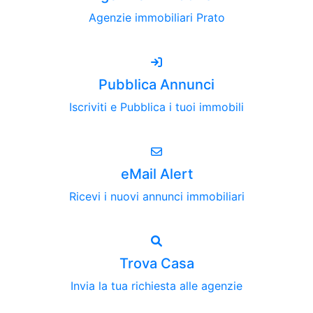
Agenzie immobiliari Prato
Pubblica Annunci
Iscriviti e Pubblica i tuoi immobili
eMail Alert
Ricevi i nuovi annunci immobiliari
Trova Casa
Invia la tua richiesta alle agenzie