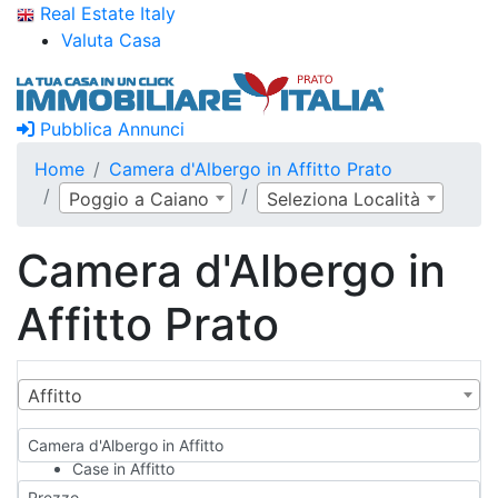
Real Estate Italy
Valuta Casa
Pubblica Annunci
Home
Camera d'Albergo in Affitto Prato
Poggio a Caiano
Seleziona Località
Camera d'Albergo in
Affitto Prato
Affitto
Camera d'Albergo in Affitto
Case in Affitto
Qualsiasi
Prezzo