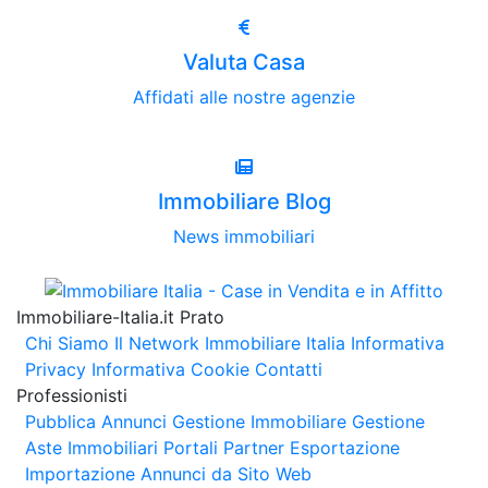
Valuta Casa
Affidati alle nostre agenzie
Immobiliare Blog
News immobiliari
Immobiliare-Italia.it Prato
Chi Siamo
Il Network Immobiliare Italia
Informativa
Privacy
Informativa Cookie
Contatti
Professionisti
Pubblica Annunci
Gestione Immobiliare
Gestione
Aste Immobiliari
Portali Partner Esportazione
Importazione Annunci da Sito Web