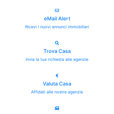
eMail Alert
Ricevi i nuovi annunci immobiliari
Trova Casa
Invia la tua richiesta alle agenzie
Valuta Casa
Affidati alle nostre agenzie