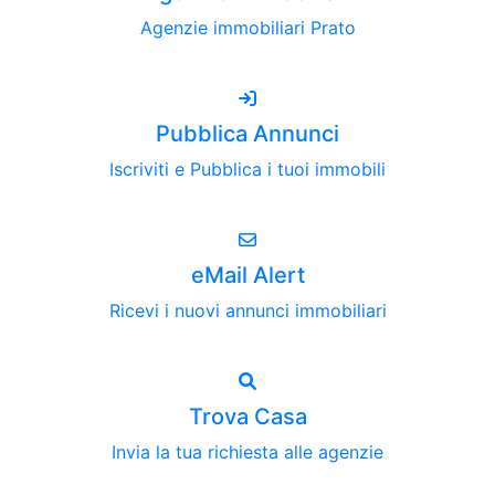
Agenzie immobiliari Prato
Pubblica Annunci
Iscriviti e Pubblica i tuoi immobili
eMail Alert
Ricevi i nuovi annunci immobiliari
Trova Casa
Invia la tua richiesta alle agenzie