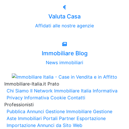
Valuta Casa
Affidati alle nostre agenzie
Immobiliare Blog
News immobiliari
Immobiliare-Italia.it Prato
Chi Siamo
Il Network Immobiliare Italia
Informativa
Privacy
Informativa Cookie
Contatti
Professionisti
Pubblica Annunci
Gestione Immobiliare
Gestione
Aste Immobiliari
Portali Partner Esportazione
Importazione Annunci da Sito Web