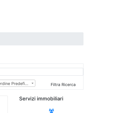
Ordine Predefinito
Filtra Ricerca
Servizi immobiliari