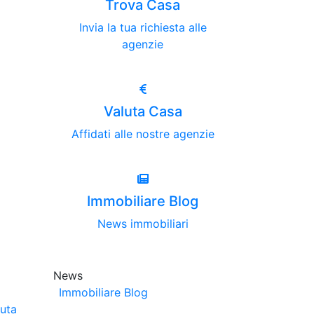
Trova Casa
Invia la tua richiesta alle
agenzie
Valuta Casa
Affidati alle nostre agenzie
Immobiliare Blog
News immobiliari
News
Immobiliare Blog
luta