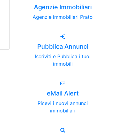
Agenzie Immobiliari
Agenzie immobiliari Prato
Pubblica Annunci
Iscriviti e Pubblica i tuoi
immobili
eMail Alert
Ricevi i nuovi annunci
immobiliari