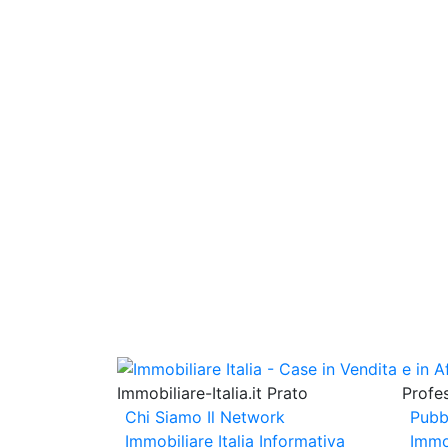
Immobiliare-Italia.it Prato
Profes
Chi Siamo
Il Network
Pubb
Immobiliare Italia
Informativa
Immo