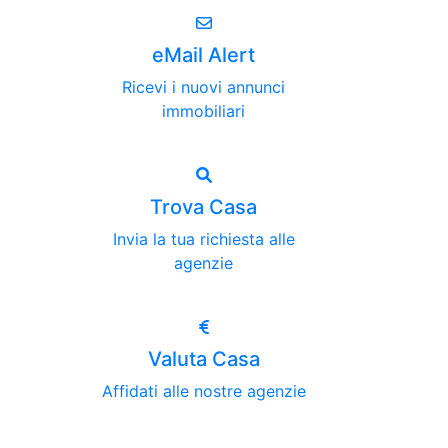
eMail Alert
Ricevi i nuovi annunci
immobiliari
Trova Casa
Invia la tua richiesta alle
agenzie
Valuta Casa
Affidati alle nostre agenzie