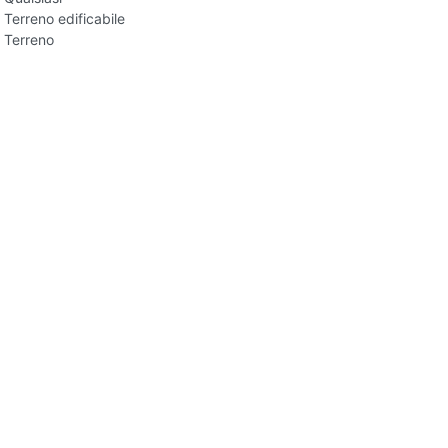
Terreno edificabile
Terreno