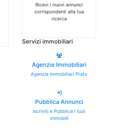
Ricevi i nuovi annunci
corrispondenti alla tua
ricerca
Attiva Email-Alert
Servizi immobiliari
Agenzie Immobiliari
Agenzie immobiliari Prato
Pubblica Annunci
Iscriviti e Pubblica i tuoi
immobili