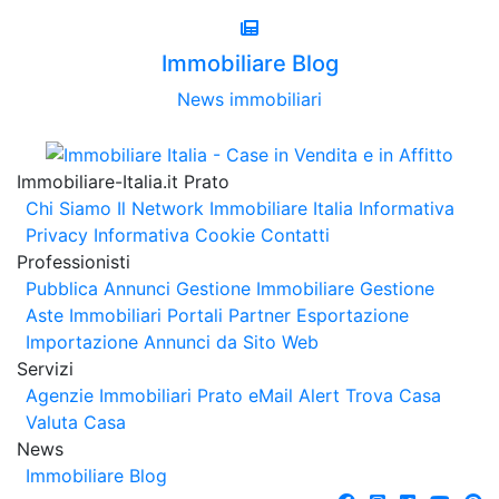
Immobiliare Blog
News immobiliari
Immobiliare-Italia.it Prato
Chi Siamo
Il Network Immobiliare Italia
Informativa
Privacy
Informativa Cookie
Contatti
Professionisti
Pubblica Annunci
Gestione Immobiliare
Gestione
Aste Immobiliari
Portali Partner Esportazione
Importazione Annunci da Sito Web
Servizi
Agenzie Immobiliari Prato
eMail Alert
Trova Casa
Valuta Casa
News
Immobiliare Blog