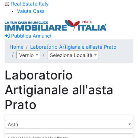
Real Estate Italy
Valuta Casa
Pubblica Annunci
Home
Laboratorio Artigianale all'asta Prato
Vernio
Seleziona Località
Laboratorio
Artigianale all'asta
Prato
Asta