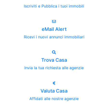
Iscriviti e Pubblica i tuoi immobili
eMail Alert
Ricevi i nuovi annunci immobiliari
Trova Casa
Invia la tua richiesta alle agenzie
Valuta Casa
Affidati alle nostre agenzie