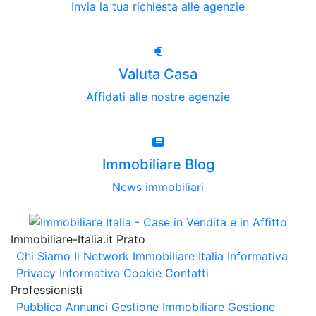
Invia la tua richiesta alle agenzie
Valuta Casa
Affidati alle nostre agenzie
Immobiliare Blog
News immobiliari
Immobiliare-Italia.it Prato
Chi Siamo
Il Network Immobiliare Italia
Informativa
Privacy
Informativa Cookie
Contatti
Professionisti
Pubblica Annunci
Gestione Immobiliare
Gestione