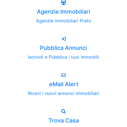
Agenzie Immobiliari
Agenzie immobiliari Prato
Pubblica Annunci
Iscriviti e Pubblica i tuoi immobili
eMail Alert
Ricevi i nuovi annunci immobiliari
Trova Casa