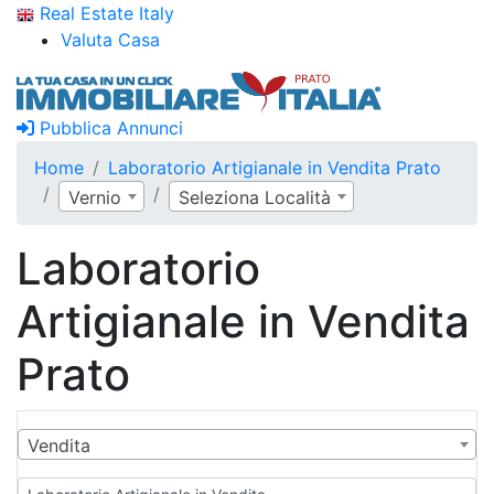
Real Estate Italy
Valuta Casa
Pubblica Annunci
Home
Laboratorio Artigianale in Vendita Prato
Vernio
Seleziona Località
Laboratorio
Artigianale in Vendita
Prato
Vendita