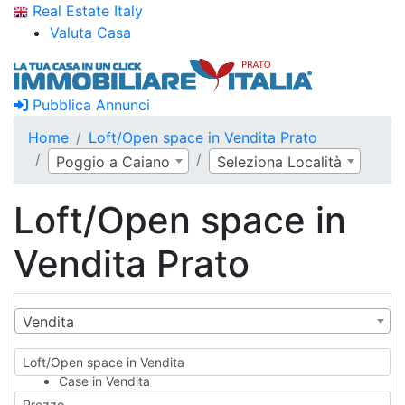
Real Estate Italy
Valuta Casa
Pubblica Annunci
Home
Loft/Open space in Vendita Prato
Poggio a Caiano
Seleziona Località
Loft/Open space in
Vendita Prato
Vendita
Loft/Open space in Vendita
Case in Vendita
Qualsiasi
Prezzo