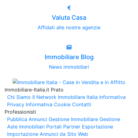
Valuta Casa
Affidati alle nostre agenzie
Immobiliare Blog
News immobiliari
Immobiliare-Italia.it Prato
Chi Siamo
Il Network Immobiliare Italia
Informativa
Privacy
Informativa Cookie
Contatti
Professionisti
Pubblica Annunci
Gestione Immobiliare
Gestione
Aste Immobiliari
Portali Partner Esportazione
Importazione Annunci da Sito Web