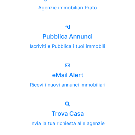
Agenzie immobiliari Prato
Pubblica Annunci
Iscriviti e Pubblica i tuoi immobili
eMail Alert
Ricevi i nuovi annunci immobiliari
Trova Casa
Invia la tua richiesta alle agenzie