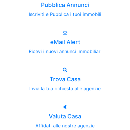
Pubblica Annunci
Iscriviti e Pubblica i tuoi immobili
eMail Alert
Ricevi i nuovi annunci immobiliari
Trova Casa
Invia la tua richiesta alle agenzie
Valuta Casa
Affidati alle nostre agenzie