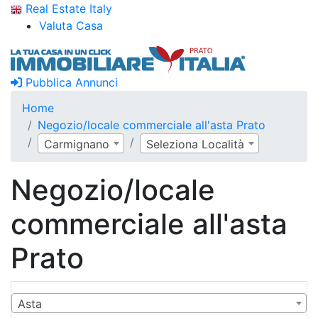
Real Estate Italy
Valuta Casa
Pubblica Annunci
Home
Negozio/locale commerciale all'asta Prato
Carmignano
Seleziona Località
Negozio/locale
commerciale all'asta
Prato
Asta