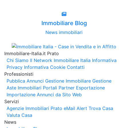
Immobiliare Blog
News immobiliari
Immobiliare-Italia.it Prato
Chi Siamo
Il Network Immobiliare Italia
Informativa
Privacy
Informativa Cookie
Contatti
Professionisti
Pubblica Annunci
Gestione Immobiliare
Gestione
Aste Immobiliari
Portali Partner Esportazione
Importazione Annunci da Sito Web
Servizi
Agenzie Immobiliari Prato
eMail Alert
Trova Casa
Valuta Casa
News