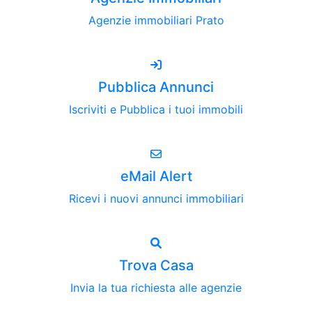
Agenzie immobiliari Prato
Pubblica Annunci
Iscriviti e Pubblica i tuoi immobili
eMail Alert
Ricevi i nuovi annunci immobiliari
Trova Casa
Invia la tua richiesta alle agenzie