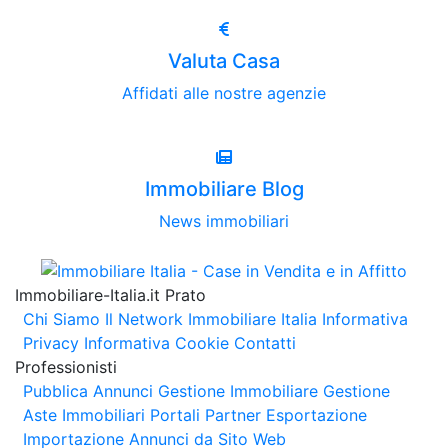
Valuta Casa
Affidati alle nostre agenzie
Immobiliare Blog
News immobiliari
Immobiliare-Italia.it Prato
Chi Siamo
Il Network Immobiliare Italia
Informativa
Privacy
Informativa Cookie
Contatti
Professionisti
Pubblica Annunci
Gestione Immobiliare
Gestione
Aste Immobiliari
Portali Partner Esportazione
Importazione Annunci da Sito Web