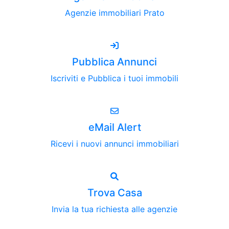
Agenzie immobiliari Prato
Pubblica Annunci
Iscriviti e Pubblica i tuoi immobili
eMail Alert
Ricevi i nuovi annunci immobiliari
Trova Casa
Invia la tua richiesta alle agenzie