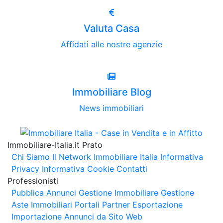
Valuta Casa
Affidati alle nostre agenzie
Immobiliare Blog
News immobiliari
Immobiliare-Italia.it Prato
Chi Siamo
Il Network Immobiliare Italia
Informativa
Privacy
Informativa Cookie
Contatti
Professionisti
Pubblica Annunci
Gestione Immobiliare
Gestione
Aste Immobiliari
Portali Partner Esportazione
Importazione Annunci da Sito Web