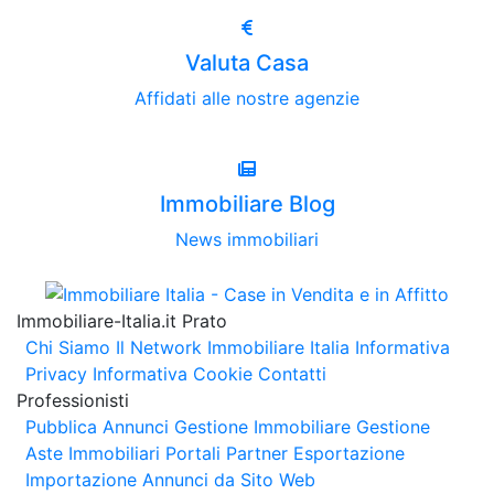
Valuta Casa
Affidati alle nostre agenzie
Immobiliare Blog
News immobiliari
Immobiliare-Italia.it Prato
Chi Siamo
Il Network Immobiliare Italia
Informativa
Privacy
Informativa Cookie
Contatti
Professionisti
Pubblica Annunci
Gestione Immobiliare
Gestione
Aste Immobiliari
Portali Partner Esportazione
Importazione Annunci da Sito Web