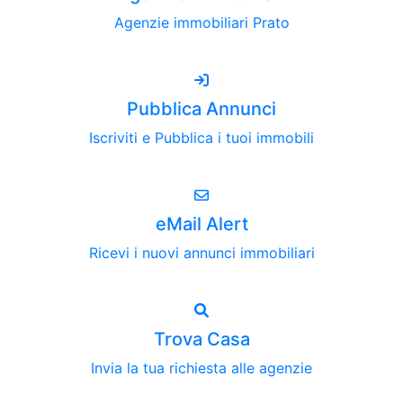
Agenzie immobiliari Prato
Pubblica Annunci
Iscriviti e Pubblica i tuoi immobili
eMail Alert
Ricevi i nuovi annunci immobiliari
Trova Casa
Invia la tua richiesta alle agenzie