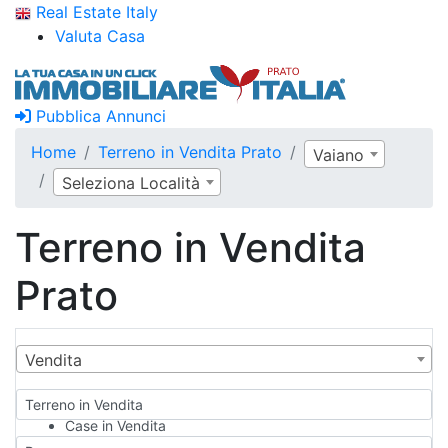
Real Estate Italy
Valuta Casa
Pubblica Annunci
Home
Terreno in Vendita Prato
Vaiano
Seleziona Località
Terreno in Vendita
Prato
Vendita
Terreno in Vendita
Case in Vendita
Qualsiasi