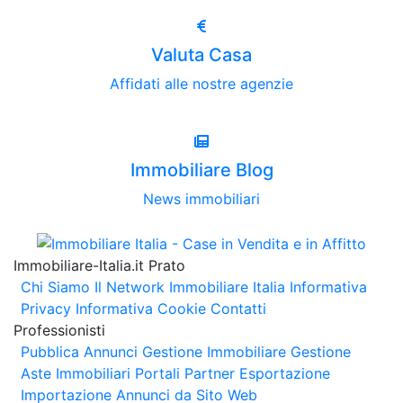
Valuta Casa
Affidati alle nostre agenzie
Immobiliare Blog
News immobiliari
Immobiliare-Italia.it Prato
Chi Siamo
Il Network Immobiliare Italia
Informativa
Privacy
Informativa Cookie
Contatti
Professionisti
Pubblica Annunci
Gestione Immobiliare
Gestione
Aste Immobiliari
Portali Partner Esportazione
Importazione Annunci da Sito Web