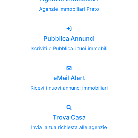
Agenzie immobiliari Prato
Pubblica Annunci
Iscriviti e Pubblica i tuoi immobili
eMail Alert
Ricevi i nuovi annunci immobiliari
Trova Casa
Invia la tua richiesta alle agenzie