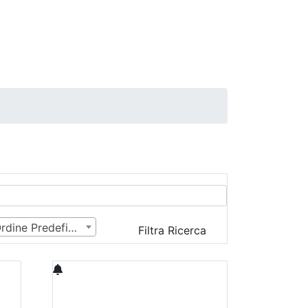
Ordine Predefinito
Filtra Ricerca