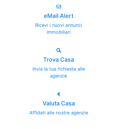
eMail Alert
Ricevi i nuovi annunci
immobiliari
Trova Casa
Invia la tua richiesta alle
agenzie
Valuta Casa
Affidati alle nostre agenzie