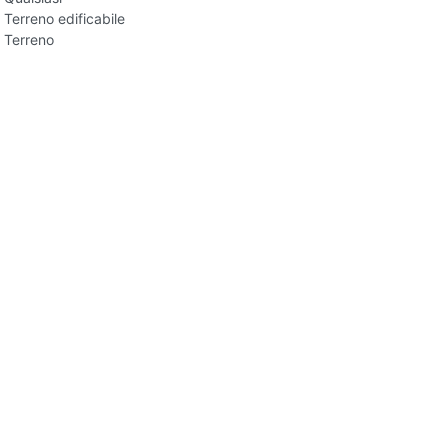
Terreno edificabile
Terreno