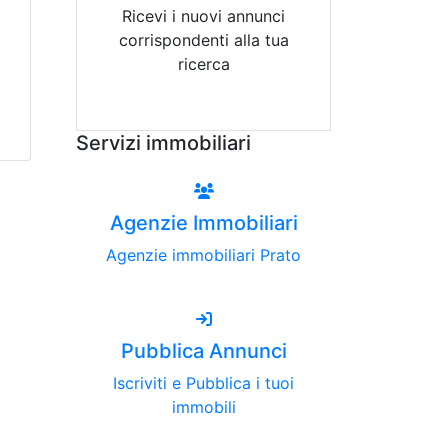
Ricevi i nuovi annunci
corrispondenti alla tua
ricerca
Attiva Email-Alert
Servizi immobiliari
Agenzie Immobiliari
Agenzie immobiliari Prato
Pubblica Annunci
Iscriviti e Pubblica i tuoi
immobili