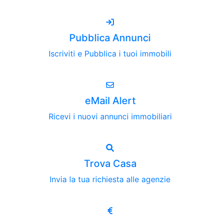
Pubblica Annunci
Iscriviti e Pubblica i tuoi immobili
eMail Alert
Ricevi i nuovi annunci immobiliari
Trova Casa
Invia la tua richiesta alle agenzie