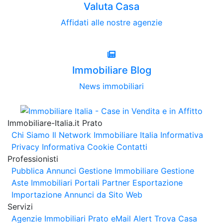
Valuta Casa
Affidati alle nostre agenzie
Immobiliare Blog
News immobiliari
Immobiliare-Italia.it Prato
Chi Siamo
Il Network Immobiliare Italia
Informativa
Privacy
Informativa Cookie
Contatti
Professionisti
Pubblica Annunci
Gestione Immobiliare
Gestione
Aste Immobiliari
Portali Partner Esportazione
Importazione Annunci da Sito Web
Servizi
Agenzie Immobiliari Prato
eMail Alert
Trova Casa