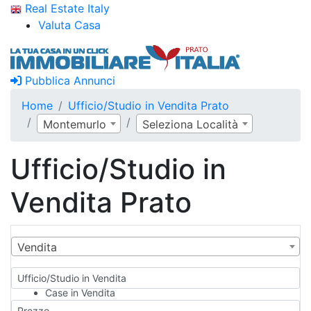
Real Estate Italy
Valuta Casa
Pubblica Annunci
Home
Ufficio/Studio in Vendita Prato
Montemurlo
Seleziona Località
Ufficio/Studio in
Vendita Prato
Vendita
Ufficio/Studio in Vendita
Case in Vendita
Qualsiasi
Prezzo