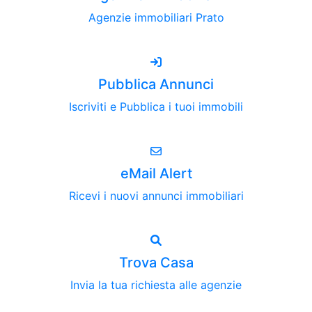
Agenzie immobiliari Prato
Pubblica Annunci
Iscriviti e Pubblica i tuoi immobili
eMail Alert
Ricevi i nuovi annunci immobiliari
Trova Casa
Invia la tua richiesta alle agenzie