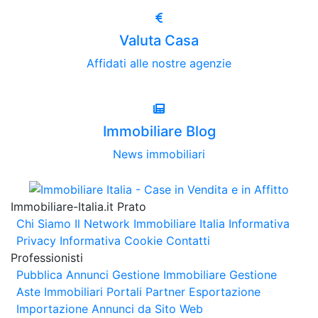
Valuta Casa
Affidati alle nostre agenzie
Immobiliare Blog
News immobiliari
Immobiliare-Italia.it Prato
Chi Siamo
Il Network Immobiliare Italia
Informativa
Privacy
Informativa Cookie
Contatti
Professionisti
Pubblica Annunci
Gestione Immobiliare
Gestione
Aste Immobiliari
Portali Partner Esportazione
Importazione Annunci da Sito Web