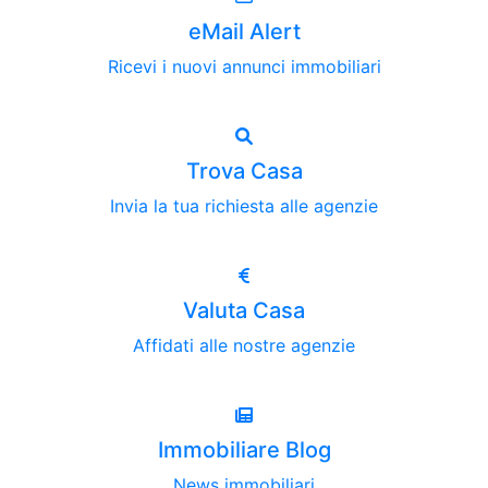
eMail Alert
Ricevi i nuovi annunci immobiliari
Trova Casa
Invia la tua richiesta alle agenzie
Valuta Casa
Affidati alle nostre agenzie
Immobiliare Blog
News immobiliari