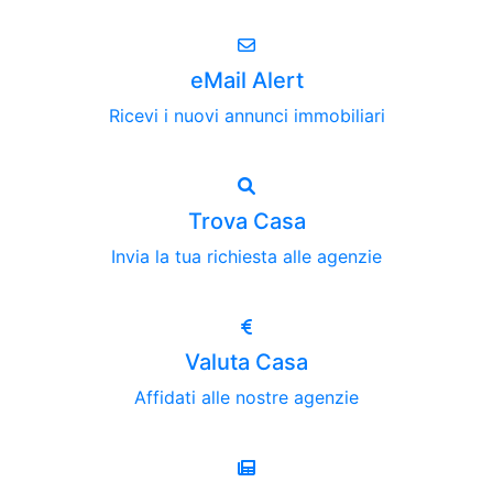
eMail Alert
Ricevi i nuovi annunci immobiliari
Trova Casa
Invia la tua richiesta alle agenzie
Valuta Casa
Affidati alle nostre agenzie