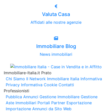
Valuta Casa
Affidati alle nostre agenzie
Immobiliare Blog
News immobiliari
Immobiliare-Italia.it Prato
Chi Siamo
Il Network Immobiliare Italia
Informativa
Privacy
Informativa Cookie
Contatti
Professionisti
Pubblica Annunci
Gestione Immobiliare
Gestione
Aste Immobiliari
Portali Partner Esportazione
Importazione Annunci da Sito Web