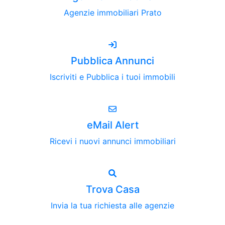
Agenzie immobiliari Prato
Pubblica Annunci
Iscriviti e Pubblica i tuoi immobili
eMail Alert
Ricevi i nuovi annunci immobiliari
Trova Casa
Invia la tua richiesta alle agenzie