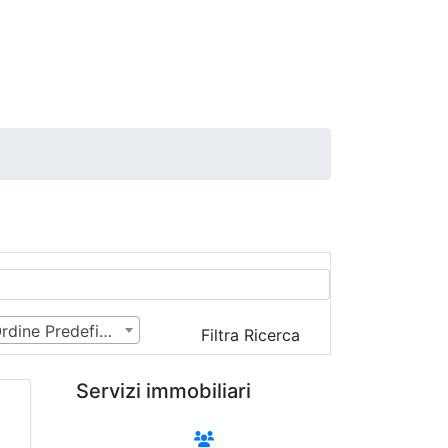
Ordine Predefinito
Filtra Ricerca
Servizi immobiliari