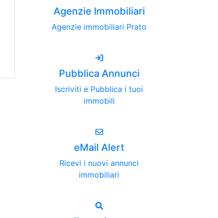
Agenzie Immobiliari
Agenzie immobiliari Prato
Pubblica Annunci
Iscriviti e Pubblica i tuoi
immobili
eMail Alert
Ricevi i nuovi annunci
immobiliari