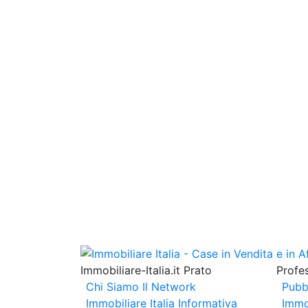
Immobiliare-Italia.it Prato
Profes
Chi Siamo
Il Network
Pubb
Immobiliare Italia
Informativa
Immo