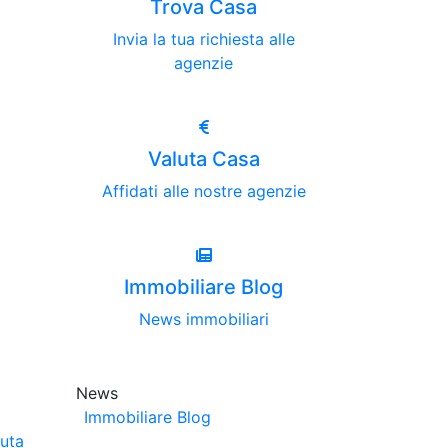
Trova Casa
Invia la tua richiesta alle
agenzie
Valuta Casa
Affidati alle nostre agenzie
Immobiliare Blog
News immobiliari
News
Immobiliare Blog
luta