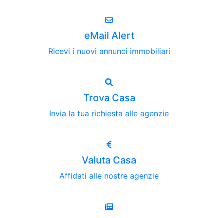
eMail Alert
Ricevi i nuovi annunci immobiliari
Trova Casa
Invia la tua richiesta alle agenzie
Valuta Casa
Affidati alle nostre agenzie